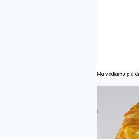
Ma vediamo più da