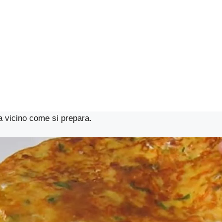
 vicino come si prepara.