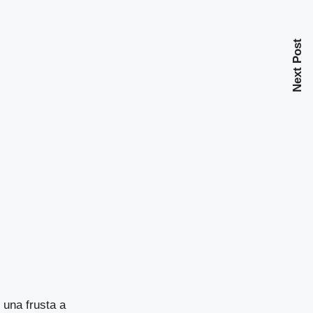
Next Post
 una frusta a