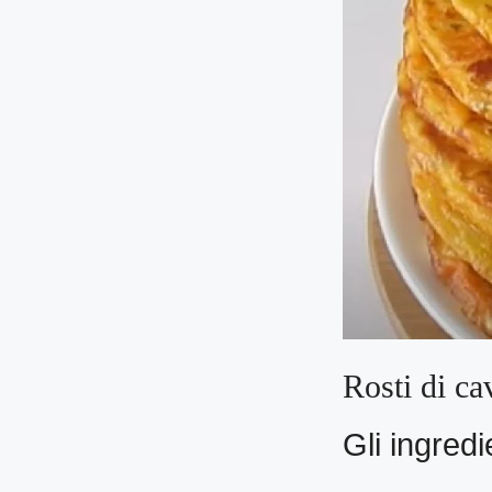
Rosti di ca
Gli ingredi