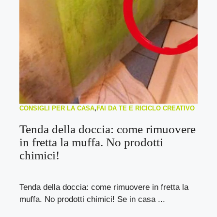
CONSIGLI PER LA CASA
,
FAI DA TE E RICICLO CREATIVO
Tenda della doccia: come rimuovere
in fretta la muffa. No prodotti
chimici!
Tenda della doccia: come rimuovere in fretta la
muffa. No prodotti chimici! Se in casa ...