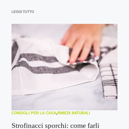
LEGGI TUTTO
CONSIGLI PER LA CASA
,
RIMEDI NATURALI
Strofinacci sporchi: come farli