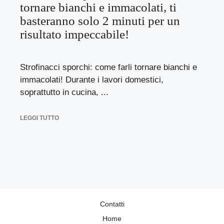
tornare bianchi e immacolati, ti
basteranno solo 2 minuti per un
risultato impeccabile!
Strofinacci sporchi: come farli tornare bianchi e
immacolati! Durante i lavori domestici,
soprattutto in cucina, ...
LEGGI TUTTO
Contatti
Home