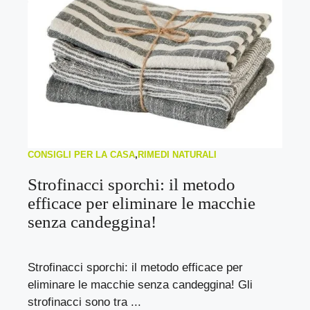
CONSIGLI PER LA CASA
,
RIMEDI NATURALI
Strofinacci sporchi: il metodo
efficace per eliminare le macchie
senza candeggina!
Strofinacci sporchi: il metodo efficace per
eliminare le macchie senza candeggina! Gli
strofinacci sono tra ...