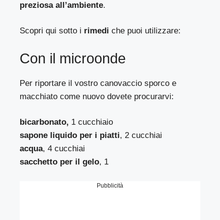
preziosa all’ambiente
.
Scopri qui sotto i
rimedi
che puoi utilizzare:
Con il microonde
Per riportare il vostro canovaccio sporco e
macchiato come nuovo dovete procurarvi:
bicarbonato,
1 cucchiaio
sapone liquido per i piatti
, 2 cucchiai
acqua
, 4 cucchiai
sacchetto per il gelo
, 1
Pubblicità