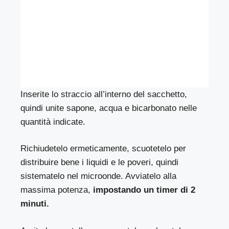
Inserite lo straccio all’interno del sacchetto,
quindi unite sapone, acqua e bicarbonato nelle
quantità indicate.
Richiudetelo ermeticamente, scuotetelo per
distribuire bene i liquidi e le poveri, quindi
sistematelo nel microonde. Avviatelo alla
massima potenza,
impostando un timer di 2
minuti.