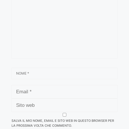
NOME
EMAIL
SITO
WEB
SALVA IL MIO NOME, EMAIL E SITO WEB IN QUESTO BROWSER PER
LA PROSSIMA VOLTA CHE COMMENTO.