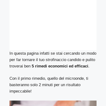
In questa pagina infatti se stai cercando un modo
per far tornare il tuo strofinaccio candido e pulito
troverai ben
5 rimedi economici ed efficaci
.
Con il primo rimedio, quello del microonde, ti
basteranno solo 2 minuti per un risultato
impeccabile!