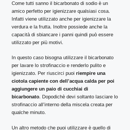
Come tutti sanno il bicarbonato di sodio è un
amico perfetto per igienizzare qualsiasi cosa.
Infatti viene utilizzato anche per igienizzare la
verdura e la frutta. Inoltre possiede anche la
capacità di sbiancare i panni quindi può essere
utilizzato per più motivi.
In questo caso bisogna utilizzare il bicarbonato
per lavare lo strofinaccio e renderlo pulito e
igienizzato. Per riuscirci puoi
riempire una
ciotola capiente con dell’acqua calda per poi
aggiungere un paio di cucchiai di
bicarbonato
. Dopodichè devi soltanto lasciare lo
strofinaccio all’interno della miscela creata per
qualche minuto.
Un altro metodo che puoi utilizzare è quello di