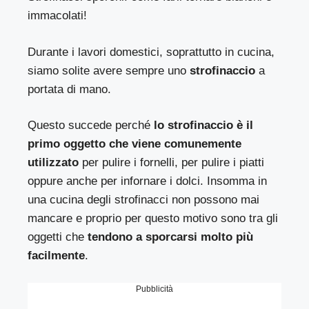
immacolati!
Durante i lavori domestici, soprattutto in cucina,
siamo solite avere sempre uno
strofinaccio
a
portata di mano.
Questo succede perché
lo strofinaccio è il
primo oggetto che viene comunemente
utilizzato
per pulire i fornelli, per pulire i piatti
oppure anche per infornare i dolci. Insomma in
una cucina degli strofinacci non possono mai
mancare e proprio per questo motivo sono tra gli
oggetti che
tendono a sporcarsi molto più
facilmente
.
Pubblicità