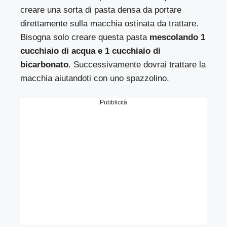
creare una sorta di pasta densa da portare
direttamente sulla macchia ostinata da trattare.
Bisogna solo creare questa pasta
mescolando 1
cucchiaio di acqua e 1 cucchiaio di
bicarbonato
. Successivamente dovrai trattare la
macchia aiutandoti con uno spazzolino.
Pubblicità