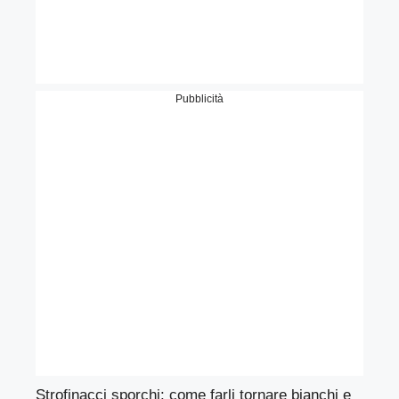
Pubblicità
Strofinacci sporchi: come farli tornare bianchi e