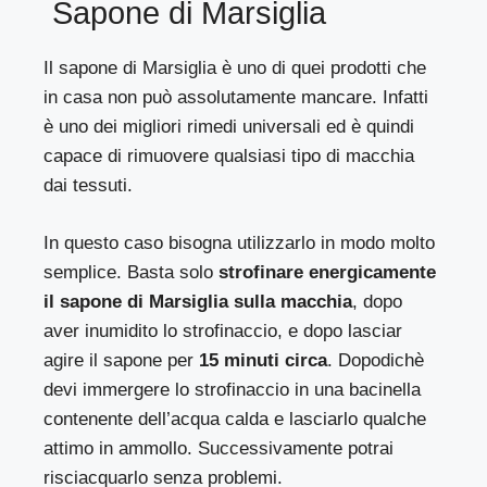
Sapone di Marsiglia
Il sapone di Marsiglia è uno di quei prodotti che
in casa non può assolutamente mancare. Infatti
è uno dei migliori rimedi universali ed è quindi
capace di rimuovere qualsiasi tipo di macchia
dai tessuti.
In questo caso bisogna utilizzarlo in modo molto
semplice. Basta solo
strofinare energicamente
il sapone di Marsiglia sulla macchia
, dopo
aver inumidito lo strofinaccio, e dopo lasciar
agire il sapone per
15 minuti circa
. Dopodichè
devi immergere lo strofinaccio in una bacinella
contenente dell’acqua calda e lasciarlo qualche
attimo in ammollo. Successivamente potrai
risciacquarlo senza problemi.