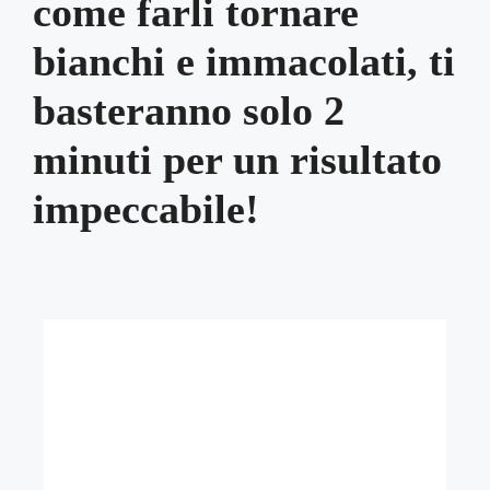
come farli tornare
bianchi e immacolati, ti
basteranno solo 2
minuti per un risultato
impeccabile!