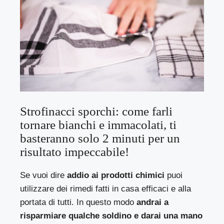
Strofinacci sporchi: come farli
tornare bianchi e immacolati, ti
basteranno solo 2 minuti per un
risultato impeccabile!
Se vuoi dire
addio ai prodotti chimici
puoi
utilizzare dei rimedi fatti in casa efficaci e alla
portata di tutti. In questo modo
andrai a
risparmiare qualche soldino e darai una mano