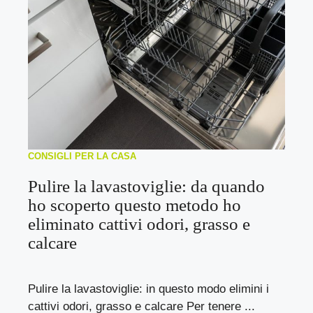
CONSIGLI PER LA CASA
Pulire la lavastoviglie: da quando
ho scoperto questo metodo ho
eliminato cattivi odori, grasso e
calcare
Pulire la lavastoviglie: in questo modo elimini i
cattivi odori, grasso e calcare Per tenere ...