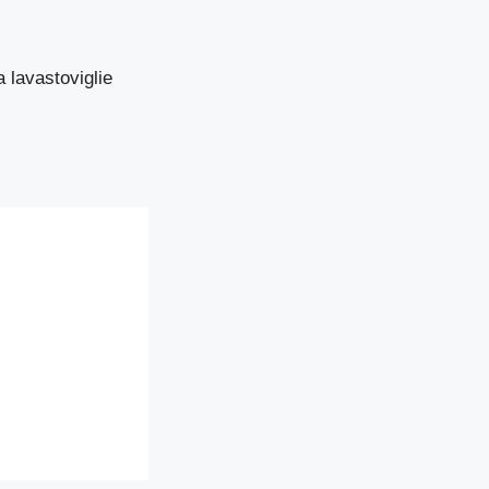
a lavastoviglie