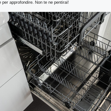
 per approfondire. Non te ne pentirai!