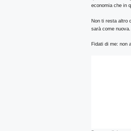
economia che in q
Non ti resta altro
sarà come nuova.
Fidati di me: non 