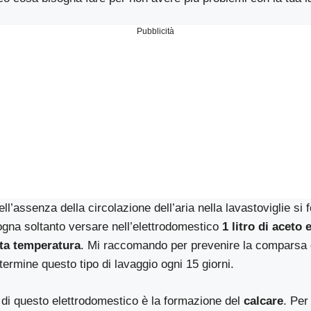
Pubblicità
l’assenza della circolazione dell’aria nella lavastoviglie si
ogna soltanto versare nell’elettrodomestico
1 litro di aceto
lta temperatura
. Mi raccomando per prevenire la comparsa 
termine questo tipo di lavaggio ogni 15 giorni.
di questo elettrodomestico è la formazione del
calcare
. Per