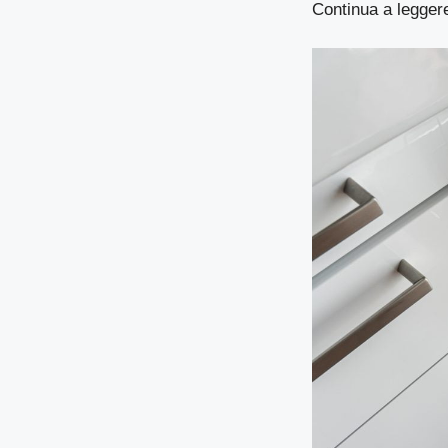
Continua a leggere