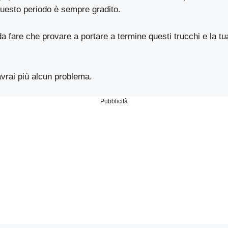
uesto periodo è sempre gradito.
 da fare che provare a portare a termine questi trucchi e la tu
avrai più alcun problema.
Pubblicità