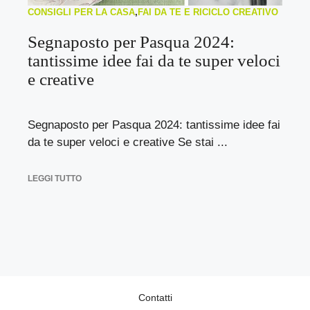
CONSIGLI PER LA CASA
,
FAI DA TE E RICICLO CREATIVO
Segnaposto per Pasqua 2024:
tantissime idee fai da te super veloci
e creative
Segnaposto per Pasqua 2024: tantissime idee fai
da te super veloci e creative Se stai ...
LEGGI TUTTO
Contatti