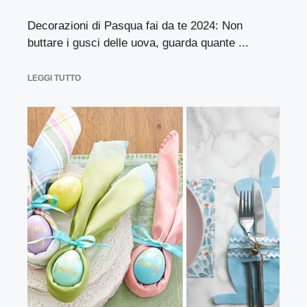
Decorazioni di Pasqua fai da te 2024: Non
buttare i gusci delle uova, guarda quante ...
LEGGI TUTTO