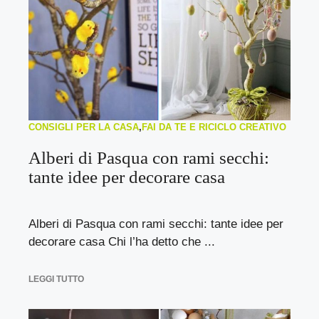
CONSIGLI PER LA CASA
,
FAI DA TE E RICICLO CREATIVO
Alberi di Pasqua con rami secchi:
tante idee per decorare casa
Alberi di Pasqua con rami secchi: tante idee per
decorare casa Chi l’ha detto che ...
LEGGI TUTTO