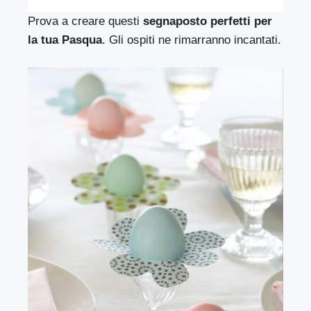
Prova a creare questi
segnaposto perfetti per
la tua Pasqua
. Gli ospiti ne rimarranno incantati.