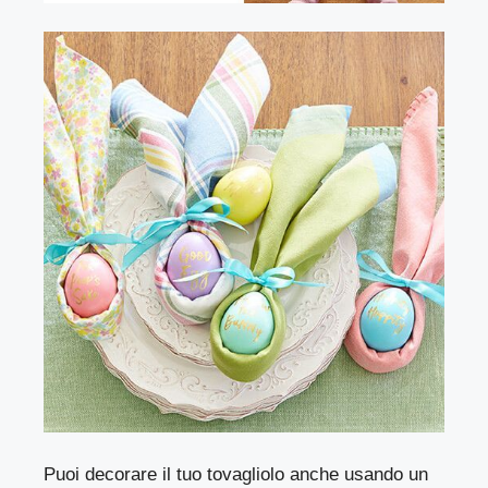
Puoi decorare il tuo tovagliolo anche usando un