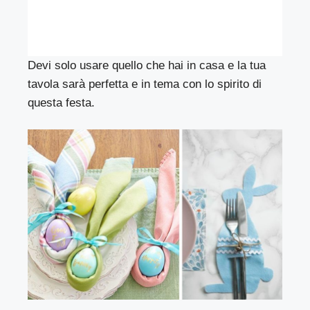
Devi solo usare quello che hai in casa e la tua
tavola sarà perfetta e in tema con lo spirito di
questa festa.