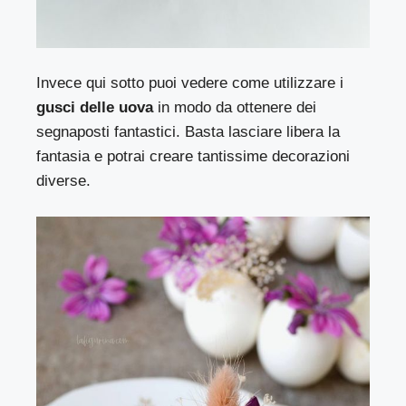
Invece qui sotto puoi vedere come utilizzare i
gusci delle uova
in modo da ottenere dei
segnaposti fantastici. Basta lasciare libera la
fantasia e potrai creare tantissime decorazioni
diverse.