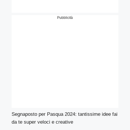
Pubblicità
Segnaposto per Pasqua 2024: tantissime idee fai
da te super veloci e creative