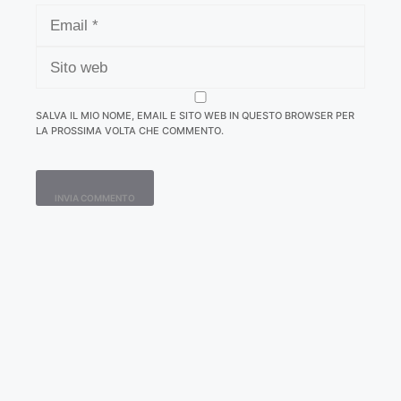
EMAIL
SITO
WEB
SALVA IL MIO NOME, EMAIL E SITO WEB IN QUESTO BROWSER PER
LA PROSSIMA VOLTA CHE COMMENTO.