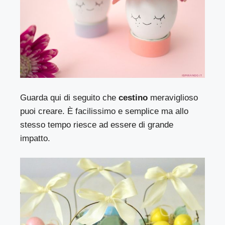
Guarda qui di seguito che
cestino
meraviglioso
puoi creare. È facilissimo e semplice ma allo
stesso tempo riesce ad essere di grande
impatto.