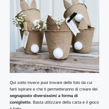
Qui sotto invece puoi trovare delle foto da cui
farti ispirare e che ti permetteranno di creare dei
segnaposto diversissimi a forma di
coniglietto
. Basta utilizzare della carta e il gioco
è fatto.