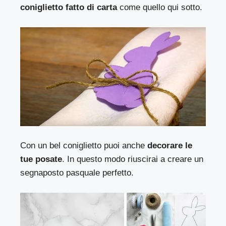
coniglietto fatto di carta
come quello qui sotto.
Con un bel coniglietto puoi anche
decorare le
tue posate
. In questo modo riuscirai a creare un
segnaposto pasquale perfetto.