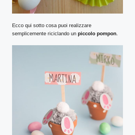
Ecco qui sotto cosa puoi realizzare
semplicemente riciclando un
piccolo pompon
.