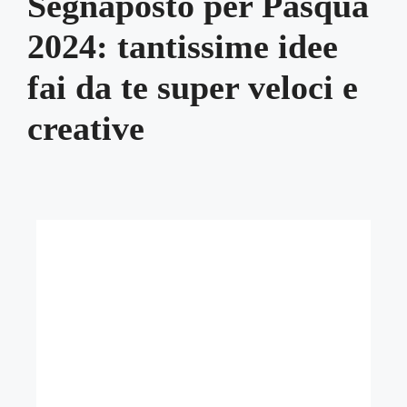
Segnaposto per Pasqua
2024: tantissime idee
fai da te super veloci e
creative