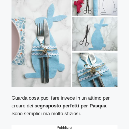
Guarda cosa puoi fare invece in un attimo per
creare dei
segnaposto perfetti per Pasqua
.
Sono semplici ma molto sfiziosi.
Pubblicità