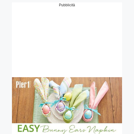
Pubblicità