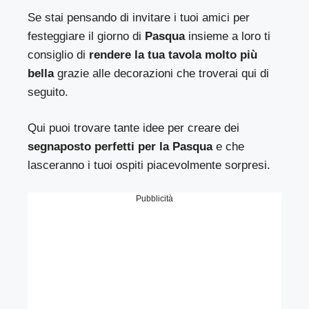
Se stai pensando di invitare i tuoi amici per
festeggiare il giorno di
Pasqua
insieme a loro ti
consiglio di
rendere la tua tavola molto più
bella
grazie alle decorazioni che troverai qui di
seguito.
Qui puoi trovare tante idee per creare dei
segnaposto perfetti per la Pasqua
e che
lasceranno i tuoi ospiti piacevolmente sorpresi.
Pubblicità