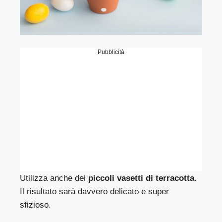
Pubblicità
Utilizza anche dei
piccoli vasetti di terracotta
.
Il risultato sarà davvero delicato e super
sfizioso.