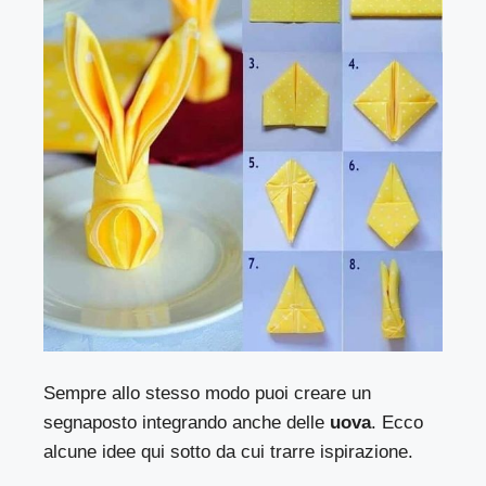
Sempre allo stesso modo puoi creare un
segnaposto integrando anche delle
uova
. Ecco
alcune idee qui sotto da cui trarre ispirazione.