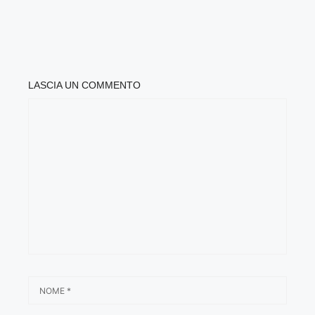
LASCIA UN COMMENTO
COMMENTO
NOME