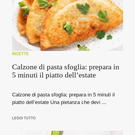
RICETTE
Calzone di pasta sfoglia: prepara in
5 minuti il piatto dell’estate
Calzone di pasta sfoglia: prepara in 5 minuti il
piatto dell’estate Una pietanza che devi ...
LEGGI TUTTO