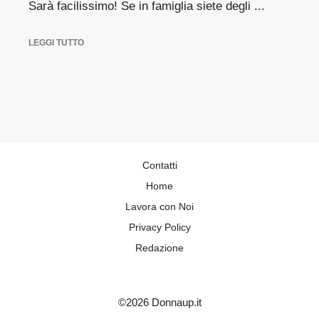
Sarà facilissimo! Se in famiglia siete degli ...
LEGGI TUTTO
Contatti
Home
Lavora con Noi
Privacy Policy
Redazione
©2026 Donnaup.it