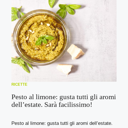
RICETTE
Pesto al limone: gusta tutti gli aromi
dell’estate. Sarà facilissimo!
Pesto al limone: gusta tutti gli aromi dell’estate.