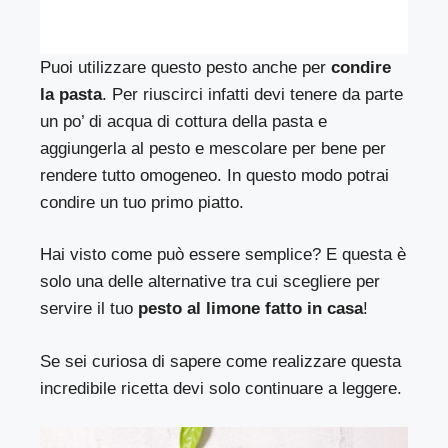
Puoi utilizzare questo pesto anche per
condire
la pasta
. Per riuscirci infatti devi tenere da parte
un po’ di acqua di cottura della pasta e
aggiungerla al pesto e mescolare per bene per
rendere tutto omogeneo. In questo modo potrai
condire un tuo primo piatto.
Hai visto come può essere semplice? E questa è
solo una delle alternative tra cui scegliere per
servire il tuo
pesto al limone fatto in casa
!
Se sei curiosa di sapere come realizzare questa
incredibile ricetta devi solo continuare a leggere.