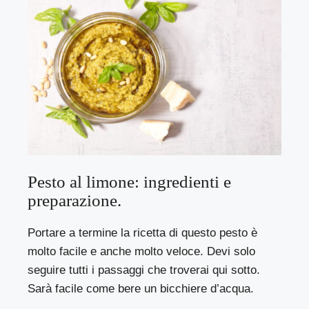
Pesto al limone: ingredienti e
preparazione.
Portare a termine la ricetta di questo pesto è
molto facile e anche molto veloce. Devi solo
seguire tutti i passaggi che troverai qui sotto.
Sarà facile come bere un bicchiere d’acqua.