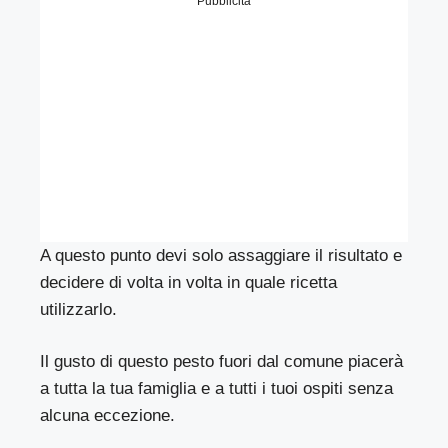
Pubblicità
A questo punto devi solo assaggiare il risultato e
decidere di volta in volta in quale ricetta
utilizzarlo.
Il gusto di questo pesto fuori dal comune piacerà
a tutta la tua famiglia e a tutti i tuoi ospiti senza
alcuna eccezione.