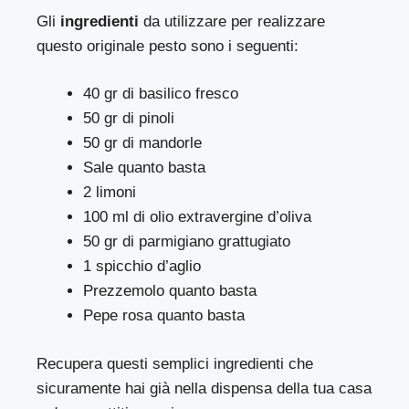
Gli
ingredienti
da utilizzare per realizzare
questo originale pesto sono i seguenti:
40 gr di basilico fresco
50 gr di pinoli
50 gr di mandorle
Sale quanto basta
2 limoni
100 ml di olio extravergine d’oliva
50 gr di parmigiano grattugiato
1 spicchio d’aglio
Prezzemolo quanto basta
Pepe rosa quanto basta
Recupera questi semplici ingredienti che
sicuramente hai già nella dispensa della tua casa