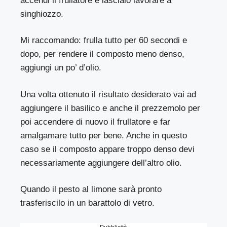
accendi il frullatore e lascialo lavorare a
singhiozzo.
Mi raccomando: frulla tutto per 60 secondi e
dopo, per rendere il composto meno denso,
aggiungi un po’ d’olio.
Una volta ottenuto il risultato desiderato vai ad
aggiungere il basilico e anche il prezzemolo per
poi accendere di nuovo il frullatore e far
amalgamare tutto per bene. Anche in questo
caso se il composto appare troppo denso devi
necessariamente aggiungere dell’altro olio.
Quando il pesto al limone sarà pronto
trasferiscilo in un barattolo di vetro.