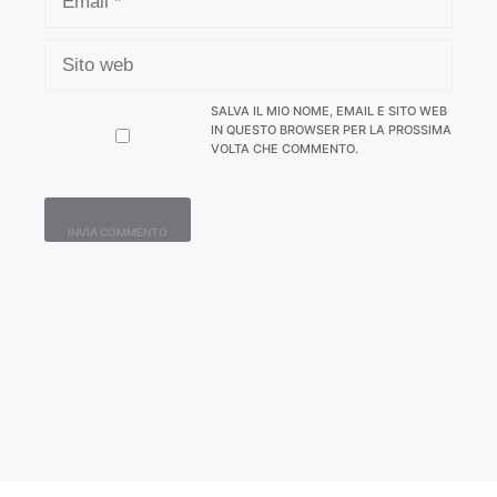
SITO
WEB
SALVA IL MIO NOME, EMAIL E SITO WEB
IN QUESTO BROWSER PER LA PROSSIMA
VOLTA CHE COMMENTO.