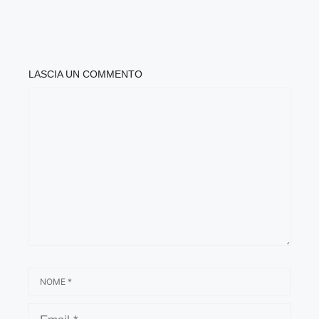
LASCIA UN COMMENTO
COMMENTO
NOME
EMAIL