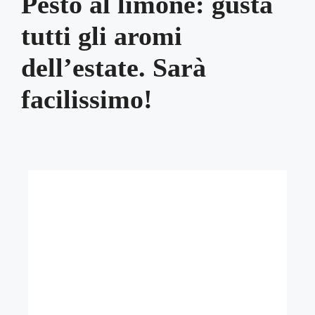
Pesto al limone: gusta
tutti gli aromi
dell’estate. Sarà
facilissimo!