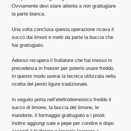
Ovviamente devi stare attenta a non grattugiare
la parte bianca.
Una volta conclusa questa operazione ricava il
succo dai limoni e metti da parte la buccia che
hai grattugiato.
Adesso recupera il frullatore che hai messo in
precedenza in freezer per poterlo usare freddo.
In questo modo userai la tecnica utilizzata nella
ricetta del pesto ligure tradizionale.
In seguito porta nell’elettrodomestico freddo il
succo di limone, la buccia del limone, le
mandorle, il formaggio grattugiato e i pinoli.
Inoltre aggiungi sale e pepe per condire e dopo