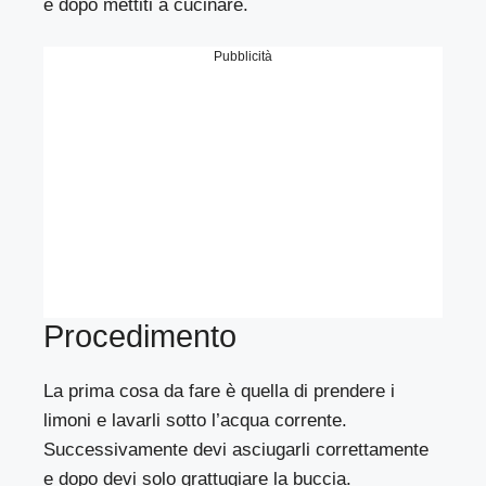
e dopo mettiti a cucinare.
Pubblicità
Procedimento
La prima cosa da fare è quella di prendere i
limoni e lavarli sotto l’acqua corrente.
Successivamente devi asciugarli correttamente
e dopo devi solo grattugiare la buccia.