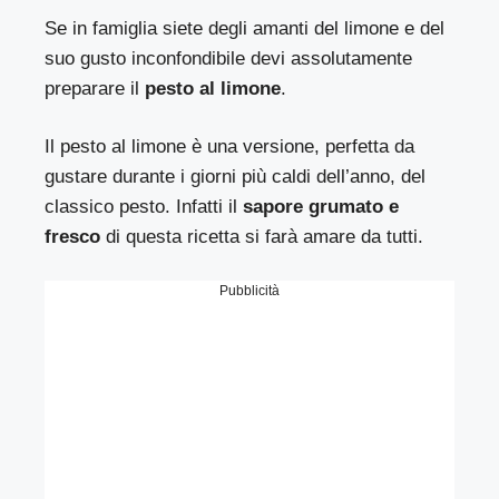
Se in famiglia siete degli amanti del limone e del
suo gusto inconfondibile devi assolutamente
preparare il
pesto al limone
.
Il pesto al limone è una versione, perfetta da
gustare durante i giorni più caldi dell’anno, del
classico pesto. Infatti il
sapore grumato e
fresco
di questa ricetta si farà amare da tutti.
Pubblicità