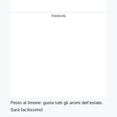
Pubblicità
Pesto al limone: gusta tutti gli aromi dell’estate.
Sarà facilissimo!