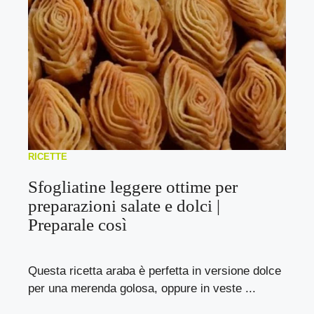
RICETTE
Sfogliatine leggere ottime per
preparazioni salate e dolci |
Preparale così
Questa ricetta araba è perfetta in versione dolce
per una merenda golosa, oppure in veste ...