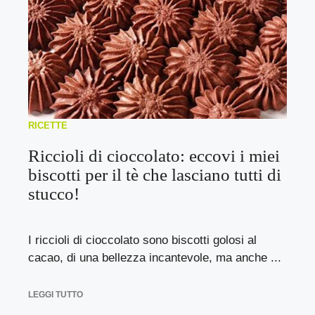
RICETTE
Riccioli di cioccolato: eccovi i miei
biscotti per il tè che lasciano tutti di
stucco!
I riccioli di cioccolato sono biscotti golosi al
cacao, di una bellezza incantevole, ma anche ...
LEGGI TUTTO