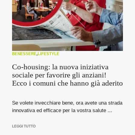
BENESSERE
,
LIFESTYLE
Co-housing: la nuova iniziativa
sociale per favorire gli anziani!
Ecco i comuni che hanno già aderito
Se volete invecchiare bene, ora avete una strada
innovativa ed efficace per la vostra salute ...
LEGGI TUTTO