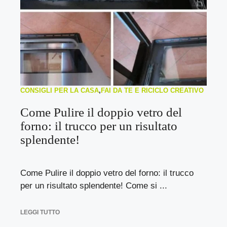
CONSIGLI PER LA CASA
,
FAI DA TE E RICICLO CREATIVO
Come Pulire il doppio vetro del
forno: il trucco per un risultato
splendente!
Come Pulire il doppio vetro del forno: il trucco
per un risultato splendente! Come si ...
LEGGI TUTTO