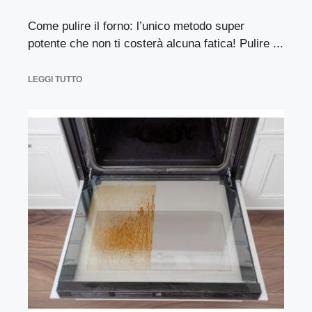
Come pulire il forno: l’unico metodo super
potente che non ti costerà alcuna fatica! Pulire ...
LEGGI TUTTO