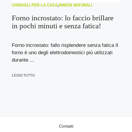
CONSIGLI PER LA CASA
,
RIMEDI NATURALI
Forno incrostato: lo faccio brillare
in pochi minuti e senza fatica!
Forno incrostato: fallo risplendere senza fatica Il
forno è uno degli elettrodomestici più utilizzati
durante ...
LEGGI TUTTO
Contatti