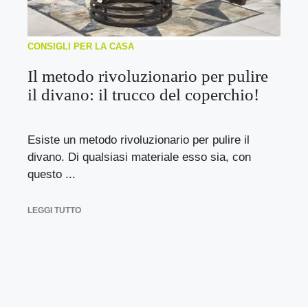
CONSIGLI PER LA CASA
Il metodo rivoluzionario per pulire
il divano: il trucco del coperchio!
Esiste un metodo rivoluzionario per pulire il
divano. Di qualsiasi materiale esso sia, con
questo ...
LEGGI TUTTO