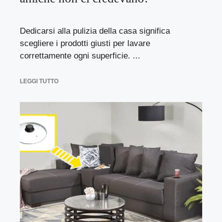
Dedicarsi alla pulizia della casa significa
scegliere i prodotti giusti per lavare
correttamente ogni superficie. ...
LEGGI TUTTO