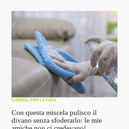
CONSIGLI PER LA CASA
Con questa miscela pulisco il
divano senza sfoderarlo: le mie
amiche non ci credevano!