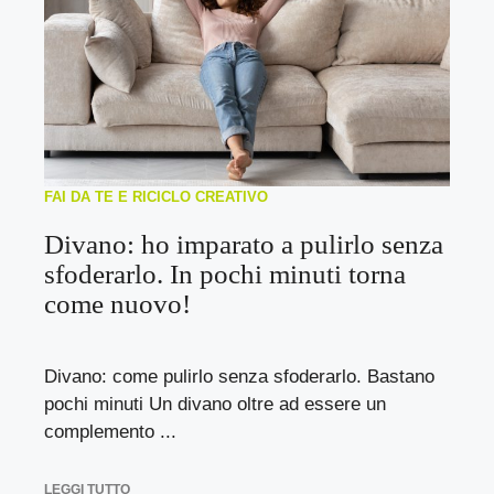
FAI DA TE E RICICLO CREATIVO
Divano: ho imparato a pulirlo senza
sfoderarlo. In pochi minuti torna
come nuovo!
Divano: come pulirlo senza sfoderarlo. Bastano
pochi minuti Un divano oltre ad essere un
complemento ...
LEGGI TUTTO