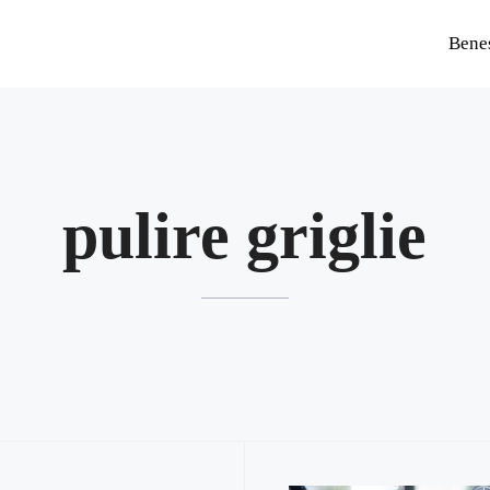
Bene
pulire griglie