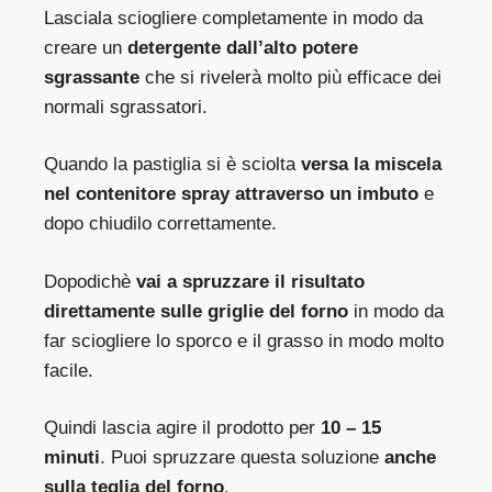
Lasciala sciogliere completamente in modo da
creare un
detergente dall’alto potere
sgrassante
che si rivelerà molto più efficace dei
normali sgrassatori.
Quando la pastiglia si è sciolta
versa la miscela
nel contenitore spray attraverso un imbuto
e
dopo chiudilo correttamente.
Dopodichè
vai a spruzzare il risultato
direttamente sulle griglie del forno
in modo da
far sciogliere lo sporco e il grasso in modo molto
facile.
Quindi lascia agire il prodotto per
10 – 15
minuti
. Puoi spruzzare questa soluzione
anche
sulla teglia del forno
.