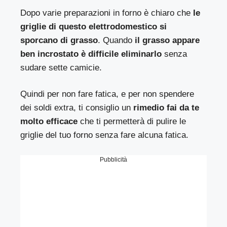
Dopo varie preparazioni in forno è chiaro che
le
griglie di questo elettrodomestico si
sporcano di grasso
. Quando
il grasso appare
ben incrostato è difficile eliminarlo
senza
sudare sette camicie.
Quindi per non fare fatica, e per non spendere
dei soldi extra, ti consiglio un
rimedio fai da te
molto efficace
che ti permetterà di pulire le
griglie del tuo forno senza fare alcuna fatica.
Pubblicità