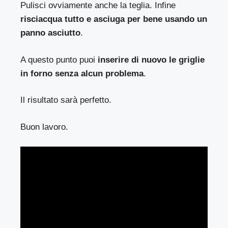
Pulisci ovviamente anche la teglia. Infine
risciacqua tutto e asciuga per bene usando un
panno asciutto
.
A questo punto puoi
inserire di nuovo le griglie
in forno senza alcun problema
.
Il risultato sarà perfetto.
Buon lavoro.