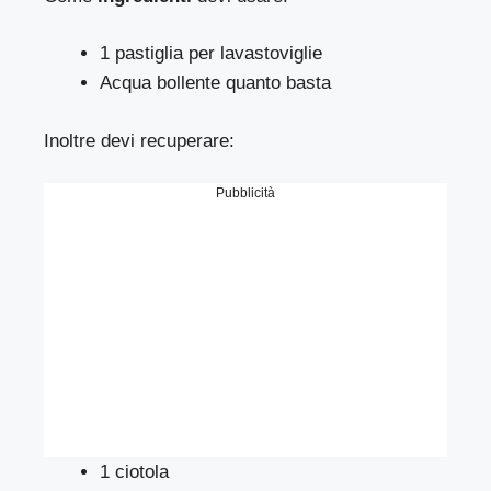
1 pastiglia per lavastoviglie
Acqua bollente quanto basta
Inoltre devi recuperare:
Pubblicità
1 ciotola