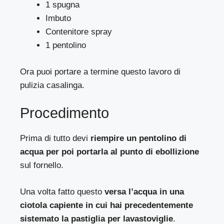
1 spugna
Imbuto
Contenitore spray
1 pentolino
Ora puoi portare a termine questo lavoro di
pulizia casalinga.
Procedimento
Prima di tutto devi
riempire un pentolino di
acqua per poi portarla al punto di ebollizione
sul fornello.
Una volta fatto questo
versa l’acqua in una
ciotola capiente in cui hai precedentemente
sistemato la pastiglia per lavastoviglie
.