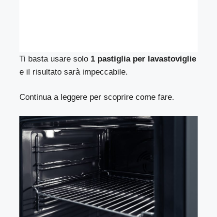
Ti basta usare solo
1 pastiglia per lavastoviglie
e il risultato sarà impeccabile.
Continua a leggere per scoprire come fare.