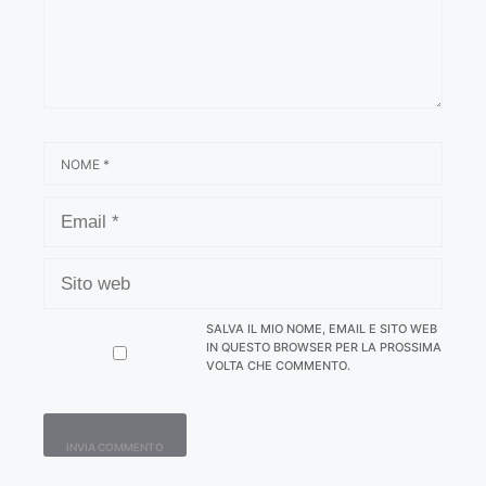
NOME
EMAIL
SITO
WEB
SALVA IL MIO NOME, EMAIL E SITO WEB
IN QUESTO BROWSER PER LA PROSSIMA
VOLTA CHE COMMENTO.