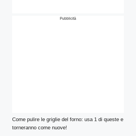
Pubblicità
Come pulire le griglie del forno: usa 1 di queste e
torneranno come nuove!