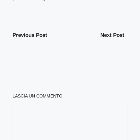
Previous Post
Next Post
LASCIA UN COMMENTO
COMMENTO