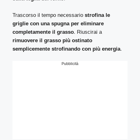
Trascorso il tempo necessario
strofina le
griglie con una spugna per eliminare
completamente il grasso
. Riuscirai a
rimuovere il grasso più ostinato
semplicemente strofinando con più energia
.
Pubblicità