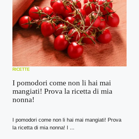
RICETTE
I pomodori come non li hai mai
mangiati! Prova la ricetta di mia
nonna!
I pomodori come non li hai mai mangiati! Prova
la ricetta di mia nonna! I ...