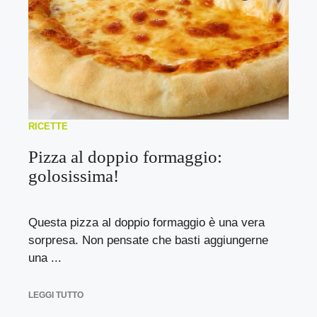
RICETTE
Pizza al doppio formaggio:
golosissima!
Questa pizza al doppio formaggio è una vera
sorpresa. Non pensate che basti aggiungerne
una ...
LEGGI TUTTO