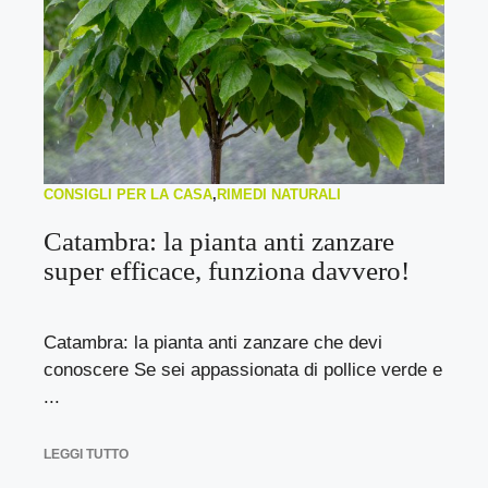
CONSIGLI PER LA CASA
,
RIMEDI NATURALI
Catambra: la pianta anti zanzare
super efficace, funziona davvero!
Catambra: la pianta anti zanzare che devi
conoscere Se sei appassionata di pollice verde e
...
LEGGI TUTTO