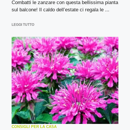
Combatti le zanzare con questa bellissima pianta
sul balcone! Il caldo dell’estate ci regala le ...
LEGGI TUTTO
CONSIGLI PER LA CASA