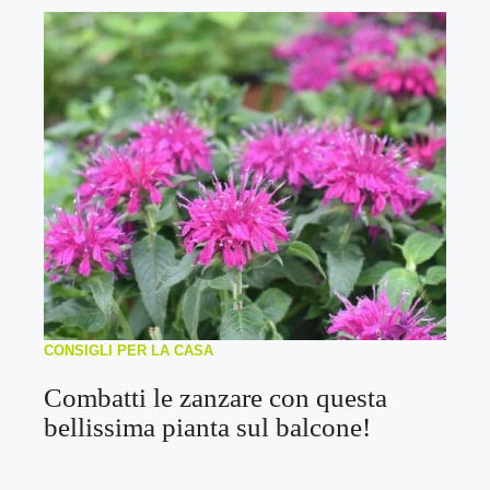
CONSIGLI PER LA CASA
Combatti le zanzare con questa
bellissima pianta sul balcone!