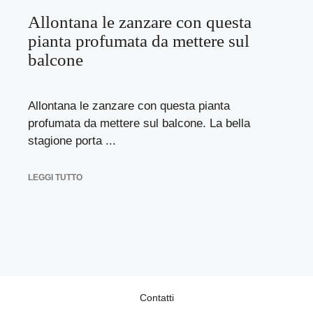
Allontana le zanzare con questa
pianta profumata da mettere sul
balcone
Allontana le zanzare con questa pianta
profumata da mettere sul balcone. La bella
stagione porta ...
LEGGI TUTTO
Contatti