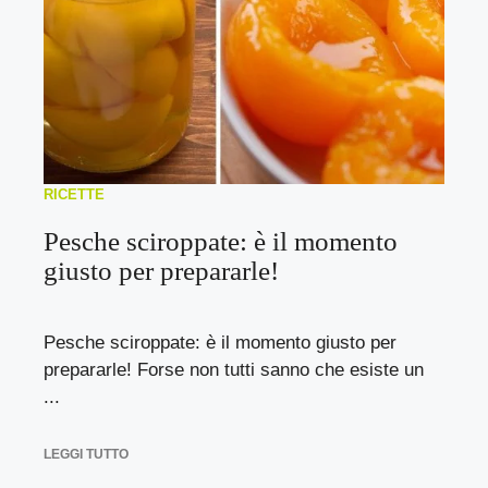
RICETTE
Pesche sciroppate: è il momento
giusto per prepararle!
Pesche sciroppate: è il momento giusto per
prepararle! Forse non tutti sanno che esiste un
...
LEGGI TUTTO