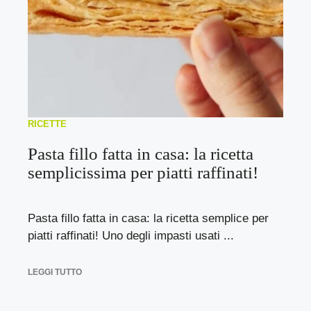
RICETTE
Pasta fillo fatta in casa: la ricetta
semplicissima per piatti raffinati!
Pasta fillo fatta in casa: la ricetta semplice per
piatti raffinati! Uno degli impasti usati ...
LEGGI TUTTO