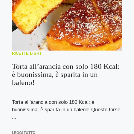
RICETTE LIGHT
Torta all’arancia con solo 180 Kcal:
è buonissima, è sparita in un
baleno!
Torta all’arancia con solo 180 Kcal: è
buonissima, è sparita in un baleno! Questo forse
...
LEGGI TUTTO