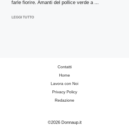
farle fiorire. Amanti del pollice verde a ...
LEGGI TUTTO
Contatti
Home
Lavora con Noi
Privacy Policy
Redazione
©2026 Donnaup.it