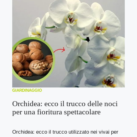
GIARDINAGGIO
Orchidea: ecco il trucco delle noci
per una fioritura spettacolare
Orchidea: ecco il trucco utilizzato nei vivai per