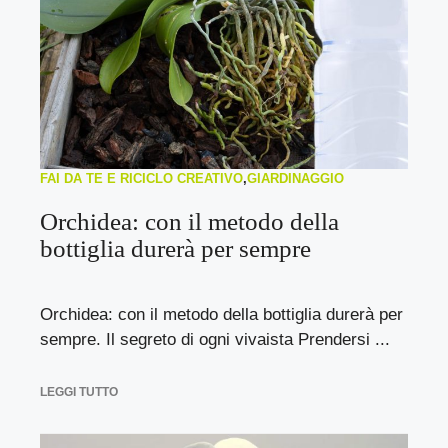
FAI DA TE E RICICLO CREATIVO
,
GIARDINAGGIO
Orchidea: con il metodo della
bottiglia durerà per sempre
Orchidea: con il metodo della bottiglia durerà per
sempre. Il segreto di ogni vivaista Prendersi ...
LEGGI TUTTO