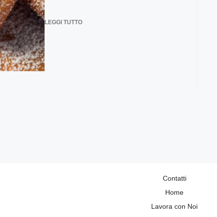
LEGGI TUTTO
Contatti
Home
Lavora con Noi