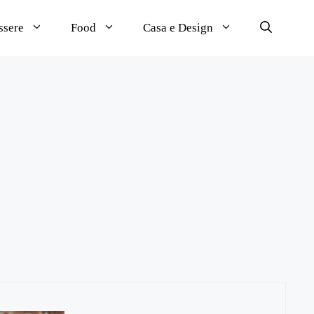
ssere
Food
Casa e Design