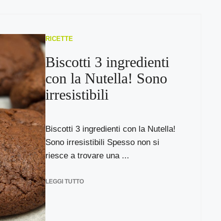
RICETTE
Biscotti 3 ingredienti
con la Nutella! Sono
irresistibili
Biscotti 3 ingredienti con la Nutella!
Sono irresistibili Spesso non si
riesce a trovare una ...
LEGGI TUTTO