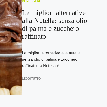
BENESSERE
Le migliori alternative
alla Nutella: senza olio
di palma e zucchero
raffinato
Le migliori alternative alla nutella:
senza olio di palma e zucchero
raffinato La Nutella è ...
LEGGI TUTTO