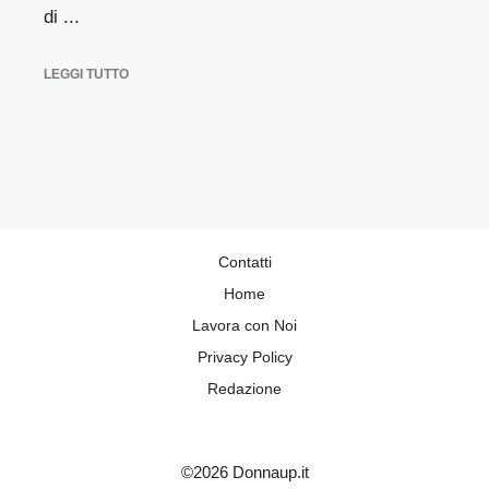
di ...
LEGGI TUTTO
Contatti
Home
Lavora con Noi
Privacy Policy
Redazione
©2026 Donnaup.it