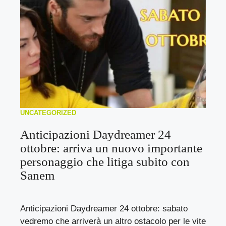
UNCATEGORIZED
Anticipazioni Daydreamer 24
ottobre: arriva un nuovo importante
personaggio che litiga subito con
Sanem
Anticipazioni Daydreamer 24 ottobre: sabato
vedremo che arriverà un altro ostacolo per le vite