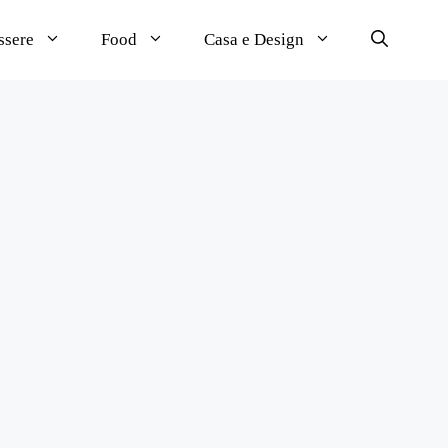
ssere
Food
Casa e Design