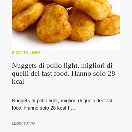
RICETTE LIGHT
Nuggets di pollo light, migliori di
quelli dei fast food. Hanno solo 28
kcal
Nuggets di pollo light, migliori di quelli dei fast
food. Hanno solo 28 kcal I ...
LEGGI TUTTO