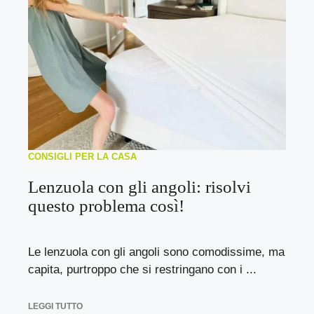
CONSIGLI PER LA CASA
Lenzuola con gli angoli: risolvi
questo problema così!
Le lenzuola con gli angoli sono comodissime, ma
capita, purtroppo che si restringano con i ...
LEGGI TUTTO