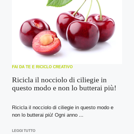
FAI DA TE E RICICLO CREATIVO
Ricicla il nocciolo di ciliegie in
questo modo e non lo butterai più!
Ricicla il nocciolo di ciliegie in questo modo e
non lo butterai più! Ogni anno ...
LEGGI TUTTO