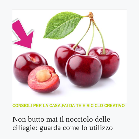
CONSIGLI PER LA CASA
,
FAI DA TE E RICICLO CREATIVO
Non butto mai il nocciolo delle
ciliegie: guarda come lo utilizzo