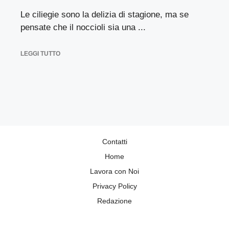
Le ciliegie sono la delizia di stagione, ma se
pensate che il noccioli sia una ...
LEGGI TUTTO
Contatti
Home
Lavora con Noi
Privacy Policy
Redazione