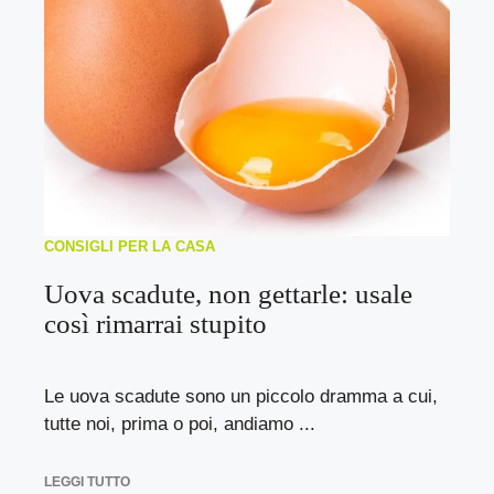
CONSIGLI PER LA CASA
Uova scadute, non gettarle: usale
così rimarrai stupito
Le uova scadute sono un piccolo dramma a cui,
tutte noi, prima o poi, andiamo ...
LEGGI TUTTO