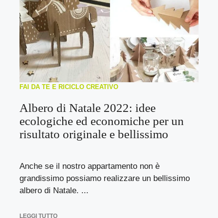
FAI DA TE E RICICLO CREATIVO
Albero di Natale 2022: idee
ecologiche ed economiche per un
risultato originale e bellissimo
Anche se il nostro appartamento non è
grandissimo possiamo realizzare un bellissimo
albero di Natale. ...
LEGGI TUTTO