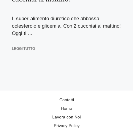
Il super-alimento diuretico che abbassa
colesterolo e glicemia. Con 2 cucchiai al mattino!
Oggi ti ...
LEGGI TUTTO
Contatti
Home
Lavora con Noi
Privacy Policy