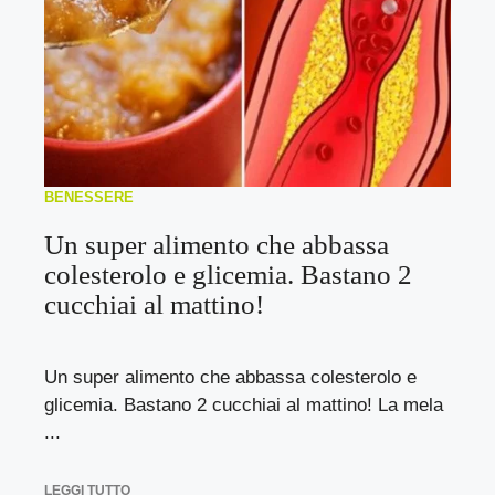
BENESSERE
Un super alimento che abbassa
colesterolo e glicemia. Bastano 2
cucchiai al mattino!
Un super alimento che abbassa colesterolo e
glicemia. Bastano 2 cucchiai al mattino! La mela
...
LEGGI TUTTO