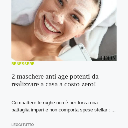
BENESSERE
2 maschere anti age potenti da
realizzare a casa a costo zero!
Combattere le rughe non è per forza una
battaglia impari e non comporta spese stellari: ...
LEGGI TUTTO