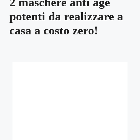
2 maschere anti age
potenti da realizzare a
casa a costo zero!