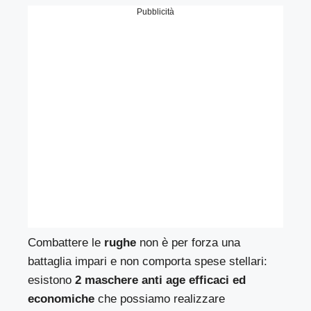
Pubblicità
Combattere le
rughe
non è per forza una
battaglia impari e non comporta spese stellari:
esistono
2 maschere anti age efficaci ed
economiche
che possiamo realizzare