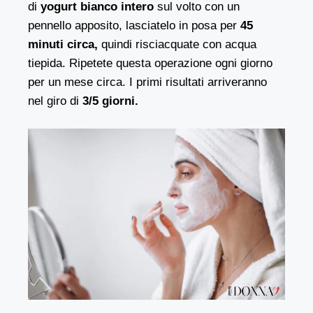
di
yogurt bianco intero
sul volto con un
pennello apposito, lasciatelo in posa per
45
minuti circa,
quindi risciacquate con acqua
tiepida. Ripetete questa operazione ogni giorno
per un mese circa. I primi risultati arriveranno
nel giro di
3/5 giorni.