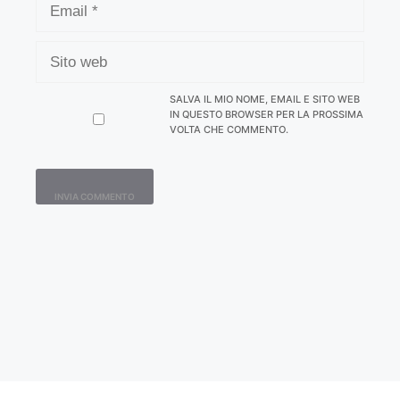
SITO
WEB
SALVA IL MIO NOME, EMAIL E SITO WEB
IN QUESTO BROWSER PER LA PROSSIMA
VOLTA CHE COMMENTO.