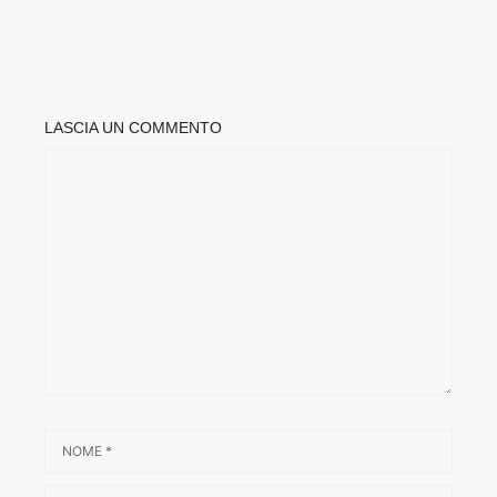
LASCIA UN COMMENTO
COMMENTO
NOME
EMAIL