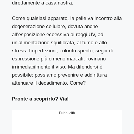
direttamente a casa nostra.
Come qualsiasi apparato, la pelle va incontro alla
degenerazione cellulare, dovuta anche
all’esposizione eccessiva ai raggi UV, ad
un’alimentazione squilibrata, al fumo e allo
stress. Imperfezioni, colorito spento, segni di
espressione più o meno marcati, rovinano
irrimediabilmente il viso. Ma difendersi è
possibile: possiamo prevenire e addirittura
attenuare il decadimento. Come?
Pronte a scoprirlo? Via!
Pubblicità