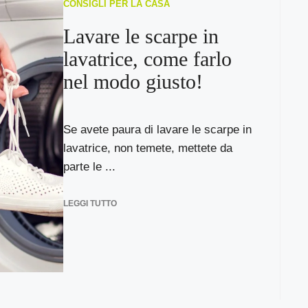
CONSIGLI PER LA CASA
Lavare le scarpe in
lavatrice, come farlo
nel modo giusto!
Se avete paura di lavare le scarpe in
lavatrice, non temete, mettete da
parte le ...
LEGGI TUTTO