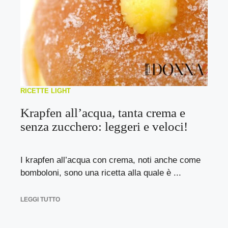
RICETTE LIGHT
Krapfen all’acqua, tanta crema e
senza zucchero: leggeri e veloci!
I krapfen all’acqua con crema, noti anche come
bomboloni, sono una ricetta alla quale è ...
LEGGI TUTTO