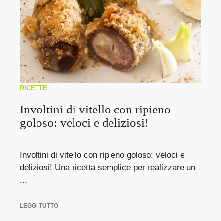
RICETTE
Involtini di vitello con ripieno
goloso: veloci e deliziosi!
Involtini di vitello con ripieno goloso: veloci e
deliziosi! Una ricetta semplice per realizzare un
...
LEGGI TUTTO