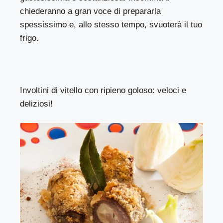
chiederanno a gran voce di prepararla
spessissimo e, allo stesso tempo, svuoterà il tuo
frigo.
Involtini di vitello con ripieno goloso: veloci e
deliziosi!