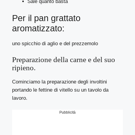
Sale quanto basta
Per il pan grattato
aromatizzato:
uno spicchio di aglio e del prezzemolo
Preparazione della carne e del suo
ripieno.
Cominciamo la preparazione degli involtini
portando le fettine di vitello su un tavolo da
lavoro.
Pubblicità