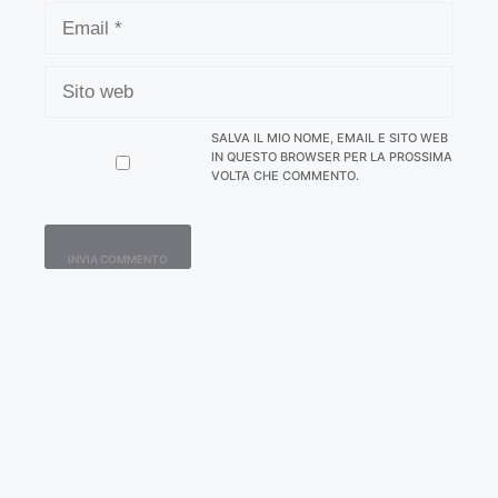
EMAIL
SITO
WEB
SALVA IL MIO NOME, EMAIL E SITO WEB
IN QUESTO BROWSER PER LA PROSSIMA
VOLTA CHE COMMENTO.