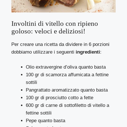
Involtini di vitello con ripieno
goloso: veloci e deliziosi!
Per creare una ricetta da dividere in 6 porzioni
dobbiamo utilizzare i seguenti
ingredienti
:
Olio extravergine d’oliva quanto basta
100 gr di scamorza affumicata a fettine
sottili
Pangrattato aromatizzato quanto basta
100 gr di prosciutto cotto a fette
600 gr di carne di sottofiletto di vitello a
fettine sottili
Pepe quanto basta