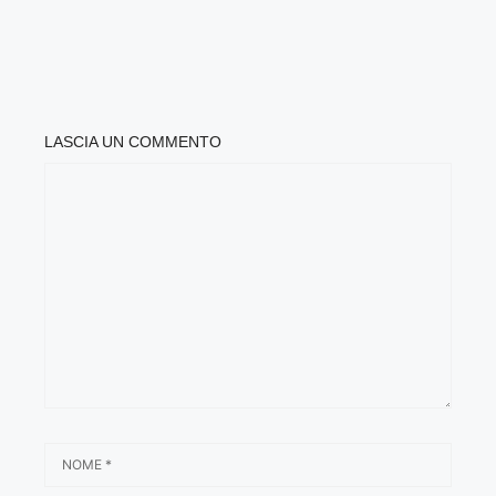
LASCIA UN COMMENTO
COMMENTO
NOME