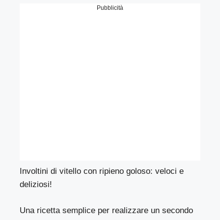
Pubblicità
Involtini di vitello con ripieno goloso: veloci e
deliziosi!
Una ricetta semplice per realizzare un secondo