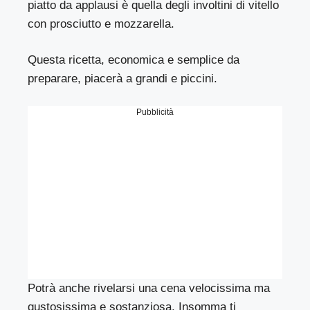
piatto da applausi è quella degli involtini di vitello
con prosciutto e mozzarella.
Questa ricetta, economica e semplice da
preparare, piacerà a grandi e piccini.
Pubblicità
Potrà anche rivelarsi una cena velocissima ma
gustosissima e sostanziosa. Insomma ti