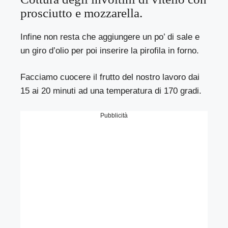
prosciutto e mozzarella.
Infine non resta che aggiungere un po’ di sale e
un giro d’olio per poi inserire la pirofila in forno.
Facciamo cuocere il frutto del nostro lavoro dai
15 ai 20 minuti ad una temperatura di 170 gradi.
Pubblicità