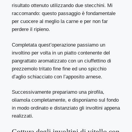
risultato ottenuto utilizzando due stecchini. Mi
raccomando: questo passaggio è fondamentale
per cuocere al meglio la carne e per non far
perdere il ripieno.
Completata quest’operazione passiamo un
involtino per volta in un piatto contenente del
pangrattato aromatizzato con un ciuffettino di
prezzemolo tritato fine fine ed uno spicchio
d’aglio schiacciato con l’apposito arnese.
Successivamente prepariamo una pirofila,
oliamola completamente, e disponiamo sul fondo
in modo ordinato e distanziato gli involtini appena
realizzati.
Cottura degli involtini di vitello con