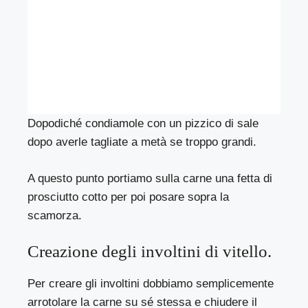
Dopodiché condiamole con un pizzico di sale
dopo averle tagliate a metà se troppo grandi.
A questo punto portiamo sulla carne una fetta di
prosciutto cotto per poi posare sopra la
scamorza.
Creazione degli involtini di vitello.
Per creare gli involtini dobbiamo semplicemente
arrotolare la carne su sé stessa e chiudere il