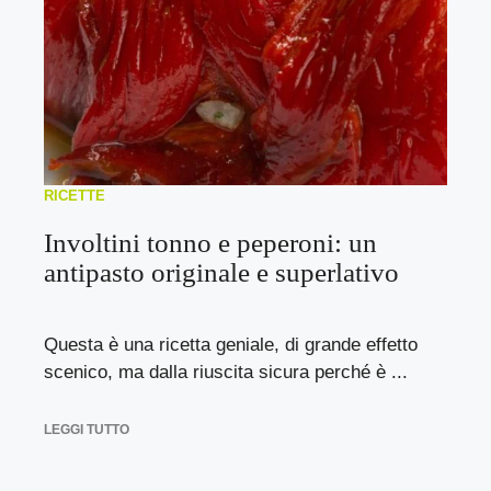
RICETTE
Involtini tonno e peperoni: un
antipasto originale e superlativo
Questa è una ricetta geniale, di grande effetto
scenico, ma dalla riuscita sicura perché è ...
LEGGI TUTTO