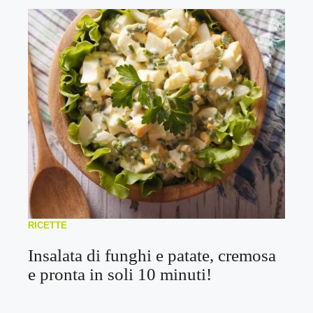
RICETTE
Insalata di funghi e patate, cremosa
e pronta in soli 10 minuti!