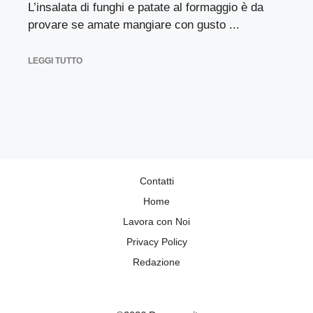
L’insalata di funghi e patate al formaggio è da
provare se amate mangiare con gusto ...
LEGGI TUTTO
Contatti
Home
Lavora con Noi
Privacy Policy
Redazione