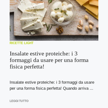
RICETTE LIGHT
Insalate estive proteiche: i 3
formaggi da usare per una forma
fisica perfetta!
Insalate estive proteiche: i 3 formaggi da usare
per una forma fisica perfetta! Quando arriva ...
LEGGI TUTTO