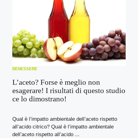
BENESSERE
L’aceto? Forse è meglio non
esagerare! I risultati di questo studio
ce lo dimostrano!
Qual è l’impatto ambientale dell’aceto rispetto
all’acido citrico? Qual è l’impatto ambientale
dell’aceto rispetto all’acido ...