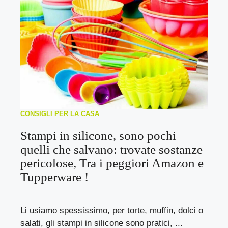
CONSIGLI PER LA CASA
Stampi in silicone, sono pochi
quelli che salvano: trovate sostanze
pericolose, Tra i peggiori Amazon e
Tupperware !
Li usiamo spessissimo, per torte, muffin, dolci o
salati, gli stampi in silicone sono pratici, ...