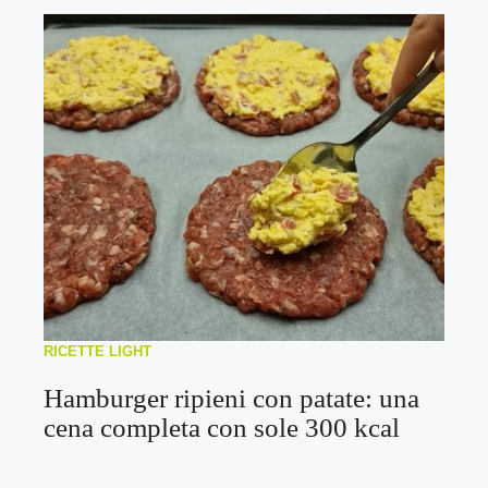
RICETTE LIGHT
Hamburger ripieni con patate: una
cena completa con sole 300 kcal