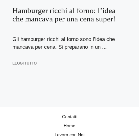
Hamburger ricchi al forno: l’idea
che mancava per una cena super!
Gli hamburger ricchi al forno sono l’idea che
mancava per cena. Si preparano in un ...
LEGGI TUTTO
Contatti
Home
Lavora con Noi