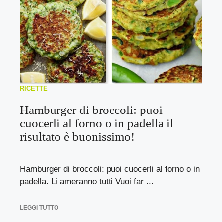
RICETTE
Hamburger di broccoli: puoi
cuocerli al forno o in padella il
risultato è buonissimo!
Hamburger di broccoli: puoi cuocerli al forno o in
padella. Li ameranno tutti Vuoi far ...
LEGGI TUTTO