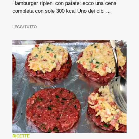
Hamburger ripieni con patate: ecco una cena
completa con sole 300 kcal Uno dei cibi ...
LEGGI TUTTO
RICETTE