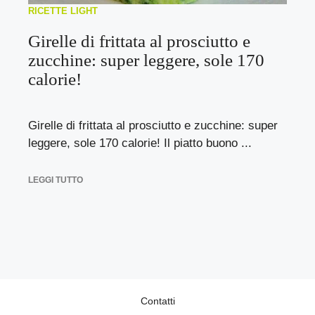
RICETTE LIGHT
Girelle di frittata al prosciutto e
zucchine: super leggere, sole 170
calorie!
Girelle di frittata al prosciutto e zucchine: super
leggere, sole 170 calorie! Il piatto buono ...
LEGGI TUTTO
Contatti