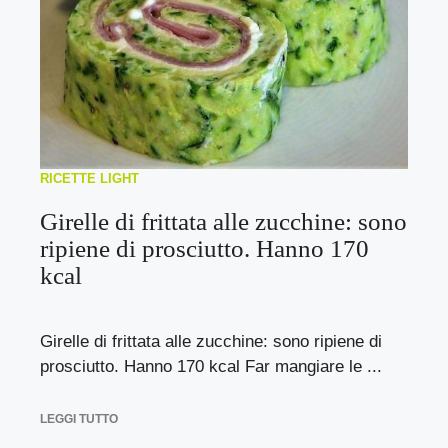
RICETTE LIGHT
Girelle di frittata alle zucchine: sono
ripiene di prosciutto. Hanno 170
kcal
Girelle di frittata alle zucchine: sono ripiene di
prosciutto. Hanno 170 kcal Far mangiare le ...
LEGGI TUTTO