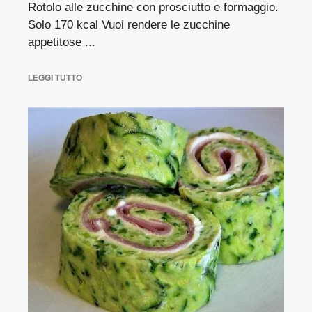
Rotolo alle zucchine con prosciutto e formaggio.
Solo 170 kcal Vuoi rendere le zucchine
appetitose ...
LEGGI TUTTO