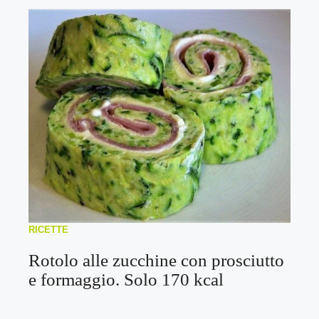
RICETTE
Rotolo alle zucchine con prosciutto
e formaggio. Solo 170 kcal