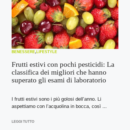
BENESSERE
,
LIFESTYLE
Frutti estivi con pochi pesticidi: La
classifica dei migliori che hanno
superato gli esami di laboratorio
I frutti estivi sono i più golosi dell’anno. Li
aspettiamo con l’acquolina in bocca, così ...
LEGGI TUTTO