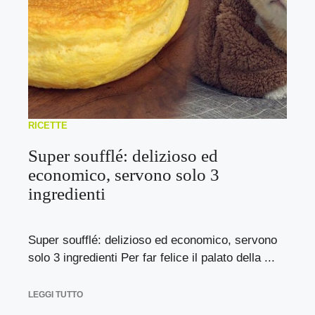
RICETTE
Super soufflé: delizioso ed
economico, servono solo 3
ingredienti
Super soufflé: delizioso ed economico, servono
solo 3 ingredienti Per far felice il palato della ...
LEGGI TUTTO