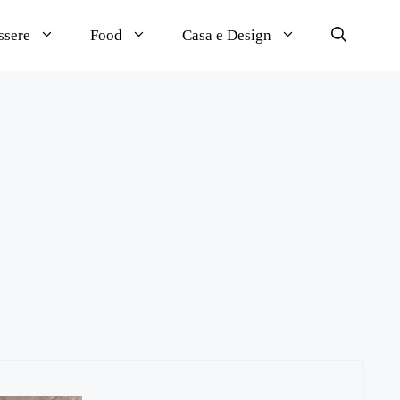
ssere
Food
Casa e Design