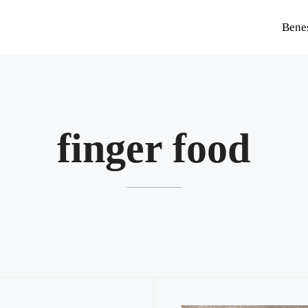
Bene
finger food