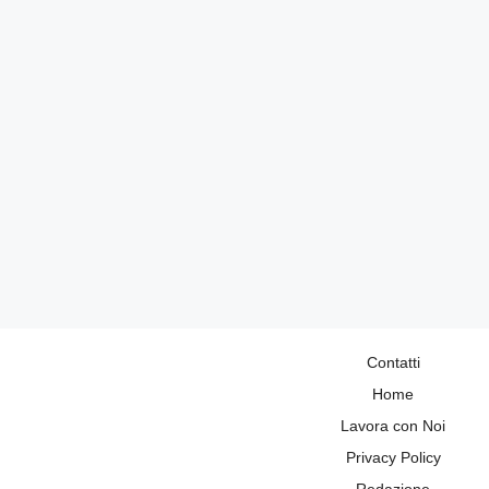
Contatti
Home
Lavora con Noi
Privacy Policy
Redazione