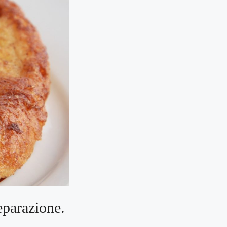
eparazione.