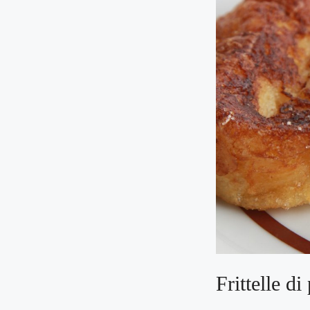
Frittelle d