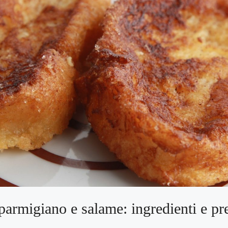
i parmigiano e salame: ingredienti e pr