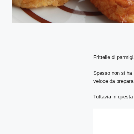
Frittelle di parmi
Spesso non si ha p
veloce da prepara
Tuttavia in questa