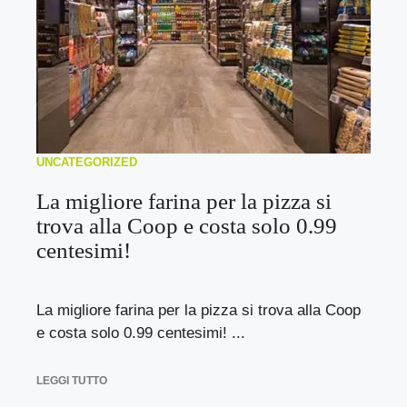
UNCATEGORIZED
La migliore farina per la pizza si
trova alla Coop e costa solo 0.99
centesimi!
La migliore farina per la pizza si trova alla Coop
e costa solo 0.99 centesimi! ...
LEGGI TUTTO